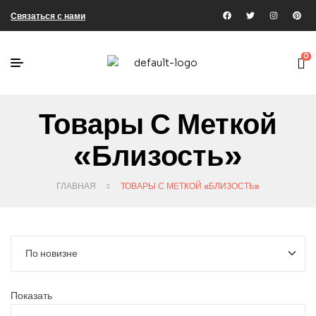
Связаться с нами
0
Товары С Меткой
«близость»
ГЛАВНАЯ
ТОВАРЫ С МЕТКОЙ «БЛИЗОСТЬ»
Показать