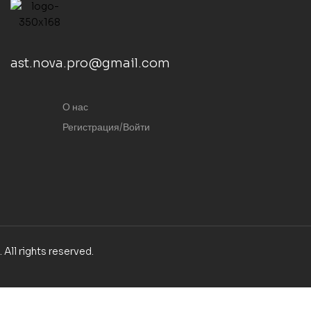
ast.nova.pro@gmail.com
О нас
Регистрация/Войти
. All rights reserved.