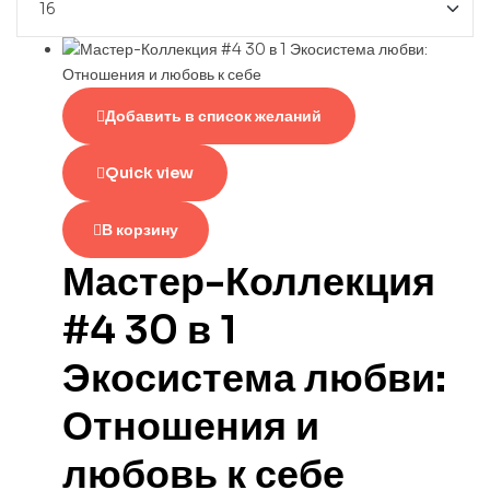
Добавить в список желаний
Quick view
В корзину
Мастер-Коллекция
#4 30 в 1
Экосистема любви:
Отношения и
любовь к себе