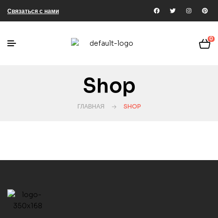
Связаться с нами
0
Shop
ГЛАВНАЯ
SHOP