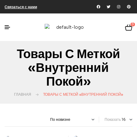
Связаться с нами
0
Товары С Меткой
«внутренний
Покой»
ГЛАВНАЯ
ТОВАРЫ С МЕТКОЙ «ВНУТРЕННИЙ ПОКОЙ»
Показать