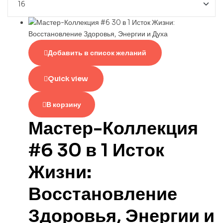
Добавить в список желаний
Quick view
В корзину
Мастер-Коллекция
#6 30 в 1 Исток
Жизни:
Восстановление
Здоровья, Энергии и