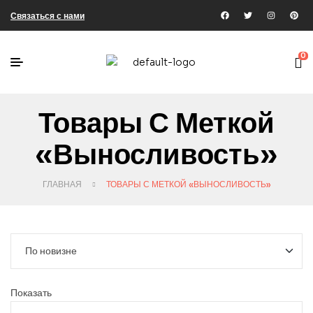
Связаться с нами
0
Товары С Меткой
«выносливость»
ГЛАВНАЯ
ТОВАРЫ С МЕТКОЙ «ВЫНОСЛИВОСТЬ»
Показать