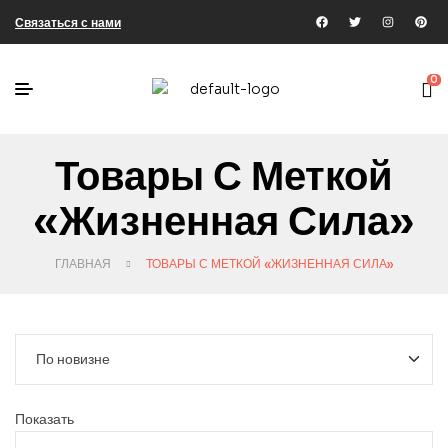
Связаться с нами
0
Товары С Меткой
«жизненная Сила»
ГЛАВНАЯ
ТОВАРЫ С МЕТКОЙ «ЖИЗНЕННАЯ СИЛА»
Показать