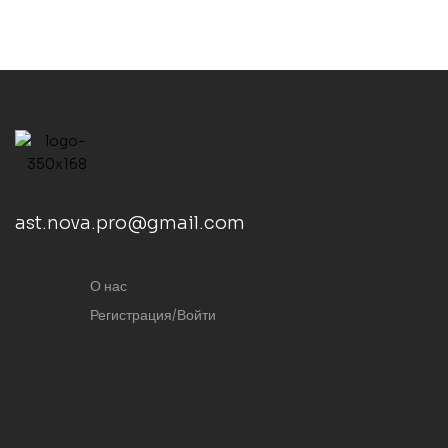
ast.nova.pro@gmail.com
О нас
Регистрация/Войти