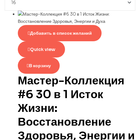
Добавить в список желаний
Quick view
В корзину
Мастер-Коллекция
#6 30 в 1 Исток
Жизни:
Восстановление
Здоровья, Энергии и