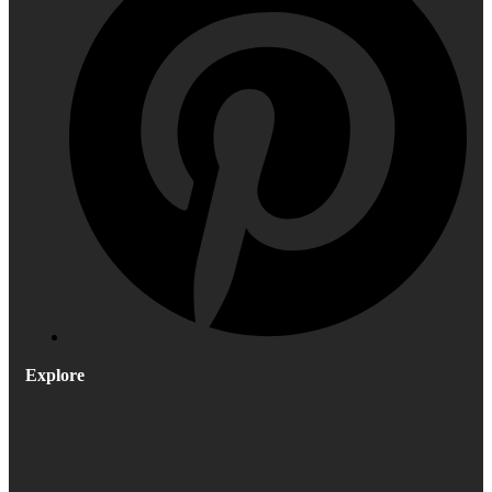
Explore