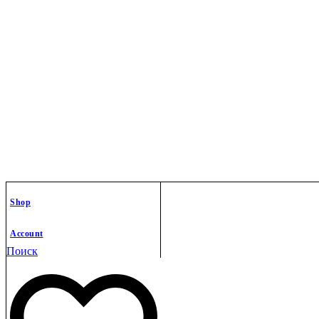
Shop
Account
Поиск