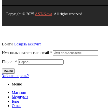
Copyright © 2025
AST-Nova
. All rights reserved.
Войти
Создать аккаунт
Имя пользователя или email
*
Пароль
*
Войти
Забыли пароль?
Меню
Магазин
Медиумы
Блог
О нас