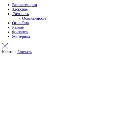
Все категории
Здоровье
Личность
Осознанность
Он и Она
Разное
Финансы
Эзотерика
Корзина
Закрыть