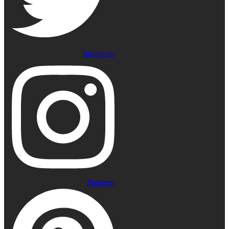
Instagram
Pinterest