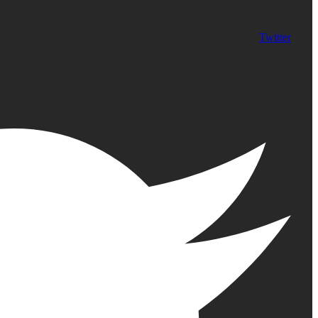
Twitter