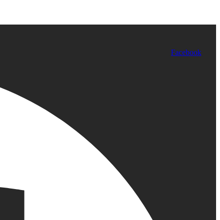
Facebook