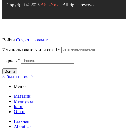
Copyright © 2025
AST-Nova
. All rights reserved.
Войти
Создать аккаунт
Имя пользователя или email
*
Пароль
*
Войти
Забыли пароль?
Меню
Магазин
Медиумы
Блог
О нас
Главная
About Us