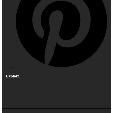
Explore