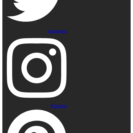
Instagram
Pinterest