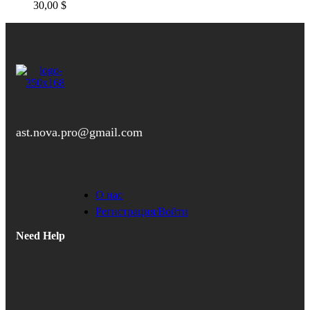
30,00
$
ast.nova.pro@gmail.com
О нас
Регистрация/Войти
Need Help