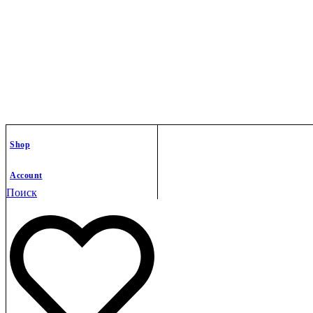
Shop
Account
Поиск