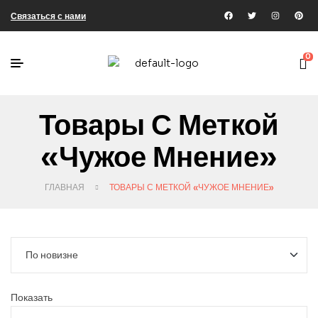
Связаться с нами
0
Товары С Меткой
«чужое Мнение»
ГЛАВНАЯ
ТОВАРЫ С МЕТКОЙ «ЧУЖОЕ МНЕНИЕ»
Показать