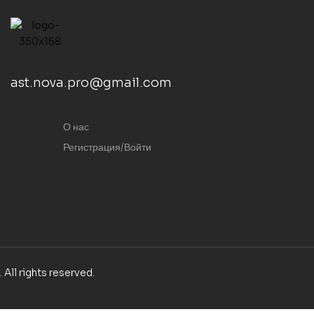
ast.nova.pro@gmail.com
О нас
Регистрация/Войти
. All rights reserved.