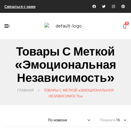
Связаться с нами
0
Товары С Меткой
«эмоциональная
Независимость»
ГЛАВНАЯ
ТОВАРЫ С МЕТКОЙ «ЭМОЦИОНАЛЬНАЯ
НЕЗАВИСИМОСТЬ»
Показать