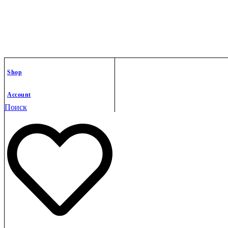
Shop
Account
Поиск