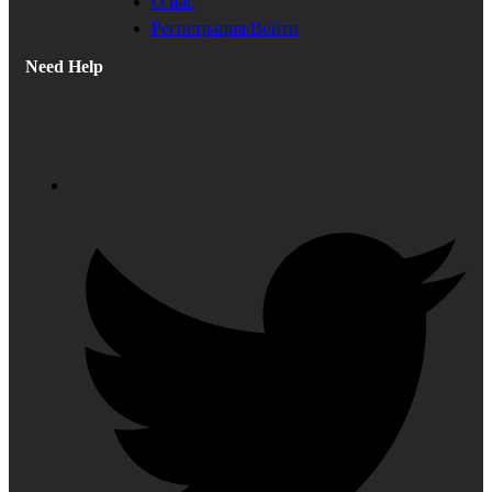
О нас
Регистрация/Войти
Need Help