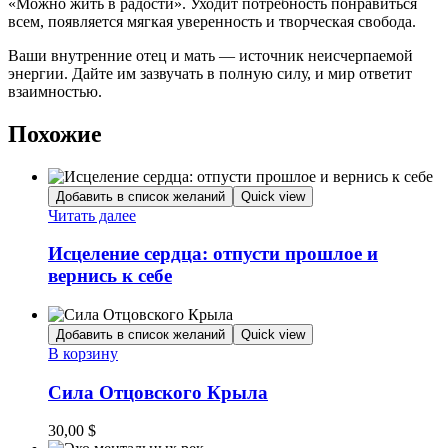
«Можно жить в радости». Уходит потребность понравиться
всем, появляется мягкая уверенность и творческая свобода.
Ваши внутренние отец и мать — источник неисчерпаемой
энергии. Дайте им зазвучать в полную силу, и мир ответит
взаимностью.
Похожие
Добавить в список желаний
Quick view
Читать далее
Исцеление сердца: отпусти прошлое и
вернись к себе
Добавить в список желаний
Quick view
В корзину
Сила Отцовского Крыла
30,00
$