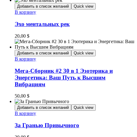
Добавить в список желаний
Quick view
В корзину
Эхо ментальных рек
20,00
$
Добавить в список желаний
Quick view
В корзину
Мега-Сборник #2 30 в 1 Эзотерика и
Энергетика: Ваш Путь к Высшим
Вибрациям
50,00
$
Добавить в список желаний
Quick view
В корзину
За Гранью Привычного