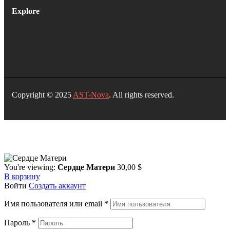
Explore
Copyright © 2025
AST-Nova
. All rights reserved.
You're viewing:
Сердце Матери
30,00
$
В корзину
Войти
Создать аккаунт
Имя пользователя или email
*
Пароль
*