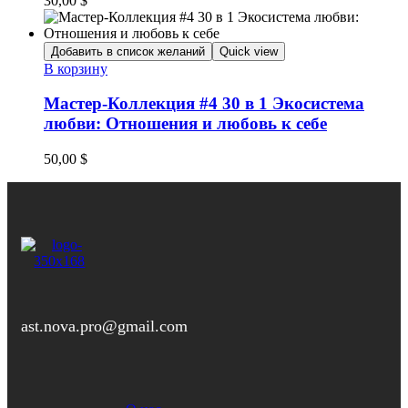
30,00
$
Добавить в список желаний
Quick view
В корзину
Мастер-Коллекция #4 30 в 1 Экосистема
любви: Отношения и любовь к себе
50,00
$
ast.nova.pro@gmail.com