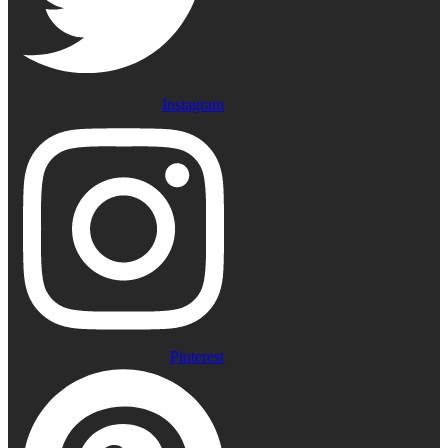
Instagram
Pinterest