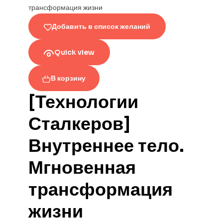
Добавить в список желаний
Quick view
В корзину
[Технологии
Сталкеров]
Внутреннее тело.
Мгновенная
трансформация
жизни