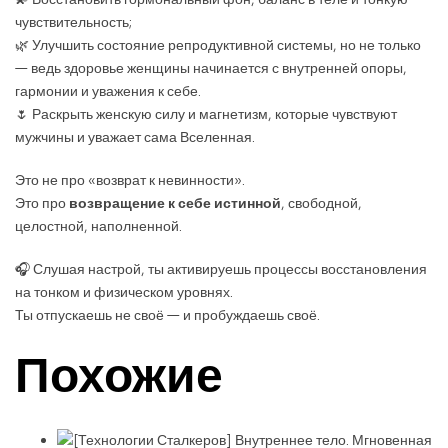
чувствительность;
🌿
Улучшить состояние репродуктивной системы, но не только
— ведь здоровье женщины начинается с внутренней опоры,
гармонии и уважения к себе.
🌷
Раскрыть женскую силу и магнетизм, которые чувствуют
мужчины и уважает сама Вселенная.
Это не про «возврат к невинности».
Это про
возвращение к себе истинной
, свободной,
целостной, наполненной.
🎧
Слушая настрой, ты активируешь процессы восстановления
на тонком и физическом уровнях.
Ты отпускаешь не своё — и пробуждаешь своё.
Похожие