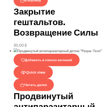
В корзину
Закрытие
гештальтов.
Возвращение Силы
30,00
$
Добавить в список желаний
Quick view
Читать далее
Продвинутый
антипаразитарный