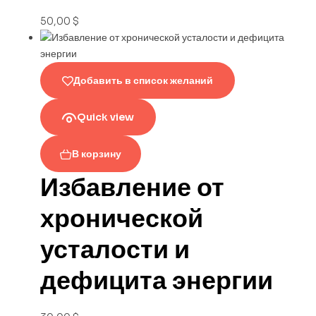
50,00
$
Добавить в список желаний
Quick view
В корзину
Избавление от
хронической
усталости и
дефицита энергии