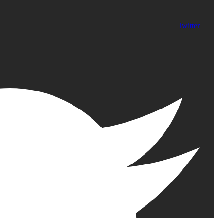
Twitter