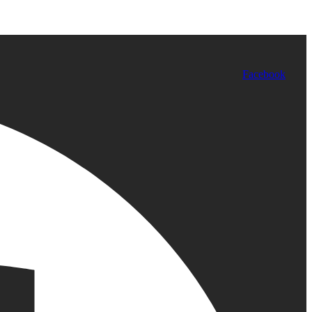
Facebook