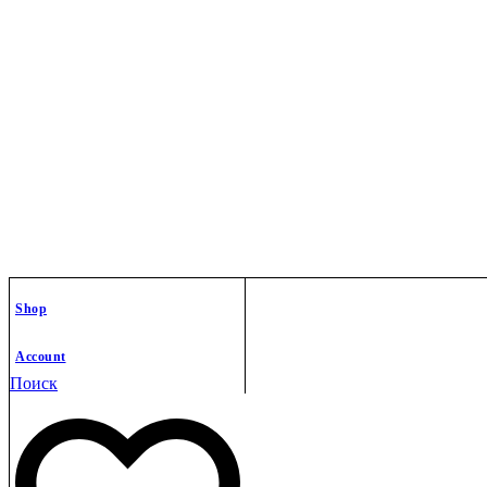
Shop
Account
Поиск