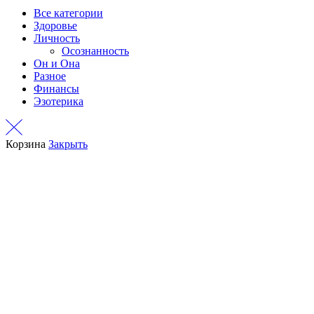
Все категории
Здоровье
Личность
Осознанность
Он и Она
Разное
Финансы
Эзотерика
Корзина
Закрыть