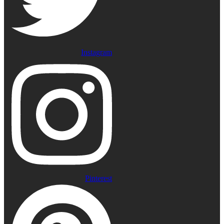
Instagram
Pinterest