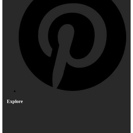
Explore