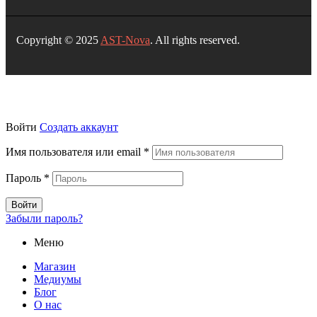
Copyright © 2025
AST-Nova
. All rights reserved.
Войти
Создать аккаунт
Имя пользователя или email
*
Пароль
*
Войти
Забыли пароль?
Меню
Магазин
Медиумы
Блог
О нас