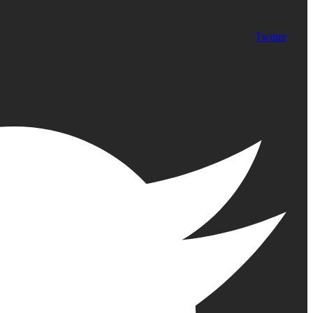
Twitter