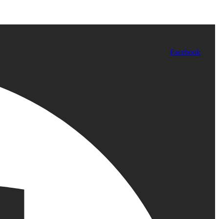
Facebook