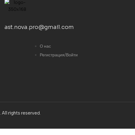
ast.nova.pro@gmail.com
О нас
Регистрация/Войти
. All rights reserved.