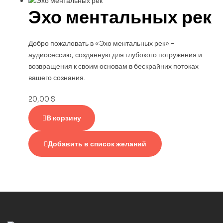
Эхо ментальных рек
Добро пожаловать в «Эхо ментальных рек» –
аудиосессию, созданную для глубокого погружения и
возвращения к своим основам в бескрайних потоках
вашего сознания.
20,00
$
В корзину
Добавить в список желаний