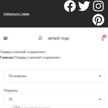
Связаться с нами
0
Товары с меткой «гармония»
Главная
Товары с меткой «гармония»
Показать